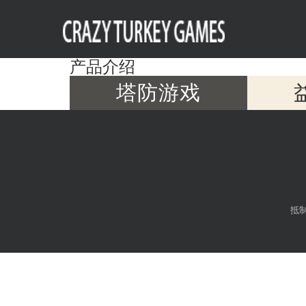
产品介绍
塔防游戏
抵